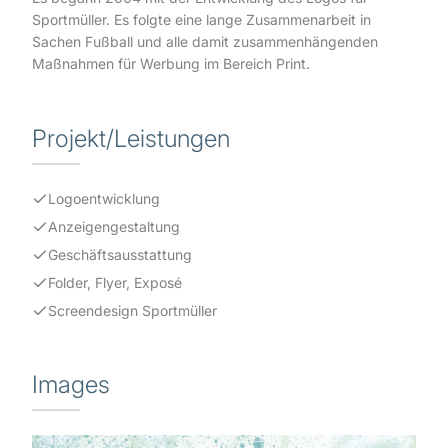
Sportmüller. Es folgte eine lange Zusammenarbeit in
Sachen Fußball und alle damit zusammenhängenden
Maßnahmen für Werbung im Bereich Print.
Projekt/Leistungen
Logoentwicklung
Anzeigengestaltung
Geschäftsausstattung
Folder, Flyer, Exposé
Screendesign Sportmüller
Images