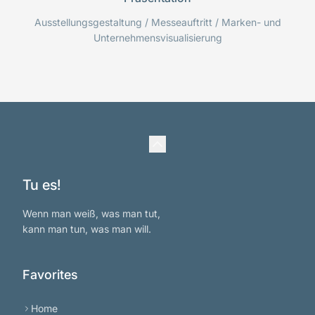
Ausstellungsgestaltung / Messeauftritt / Marken- und
Unternehmensvisualisierung
Tu es!
Wenn man weiß, was man tut,
kann man tun, was man will.
Favorites
Home