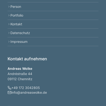
Person
Portfolio
Kontakt
Datenschutz
Impressum
Kontakt aufnehmen
Andreas Wolke
Andréstraße 44
09112 Chemnitz
+49 172 3042805
info@andreaswolke.de