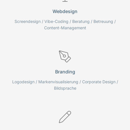
Webdesign
Screendesign / Vibe-Coding / Beratung / Betreuung /
Content-Management
Branding
Logodesign / Markenvisualisierung / Corporate Design /
Bildsprache