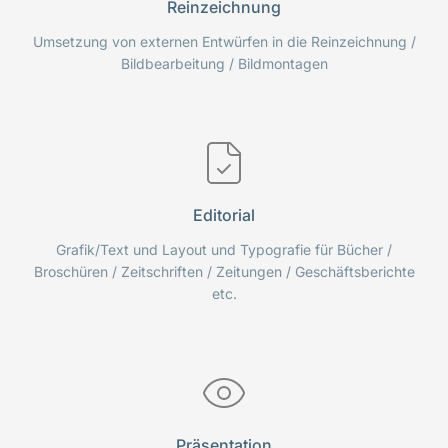
Reinzeichnung
Umsetzung von externen Entwürfen in die Reinzeichnung /
Bildbearbeitung / Bildmontagen
Editorial
Grafik/Text und Layout und Typografie für Bücher /
Broschüren / Zeitschriften / Zeitungen / Geschäftsberichte
etc.
Präsentation