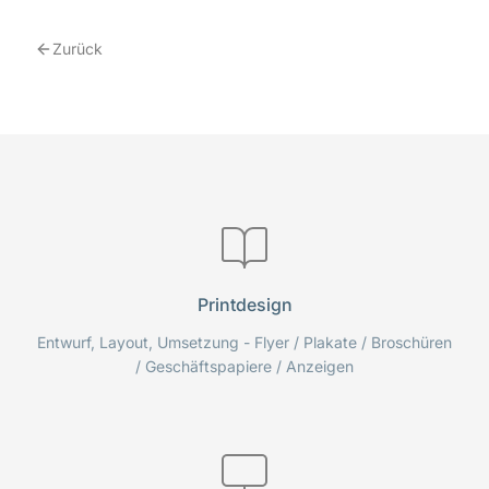
Zurück
Printdesign
Entwurf, Layout, Umsetzung - Flyer / Plakate / Broschüren
/ Geschäftspapiere / Anzeigen